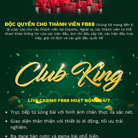
ĐỘC QUYỀN CHO THÀNH VIÊN FB88
Chúng tôi mang đến tỉ
lệ cược cao cho các thành viên tại Esports. Ngoài ra, các thành viên có thể
tham khảo thông tin của các trận đấu, lịch thi đấu sắp tới, các trận đấu trực
tiếp, giải vô địch và các giải đấu quốc tế!
LIVE CASINO FB88 HOẠT ĐỘNG 24/7
Trực tiếp từ sòng bài với hình ảnh chân thực và sắc nét.
Giao diện thân thiện với thiết bị di động, tối ưu trải
nghiệm.
Đa dạng bàn cược và game bài phổ biến.