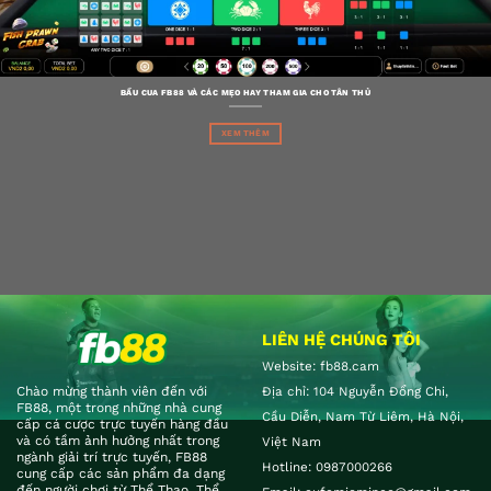
BẦU CUA FB88 VÀ CÁC MẸO HAY THAM GIA CHO TÂN THỦ
XEM THÊM
LIÊN HỆ CHÚNG TÔI
Website: fb88.cam
Địa chỉ:
104 Nguyễn Đổng Chi,
Chào mừng thành viên đến với
FB88, một trong những nhà cung
Cầu Diễn, Nam Từ Liêm, Hà Nội,
cấp cá cược trực tuyến hàng đầu
và có tầm ảnh hưởng nhất trong
Việt Nam
ngành giải trí trực tuyến, FB88
Hotline:
0987000266
cung cấp các sản phẩm đa dạng
đến người chơi từ Thể Thao, Thể