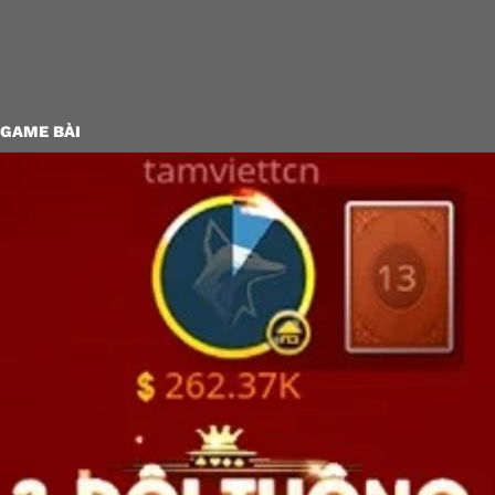
GAME BÀI