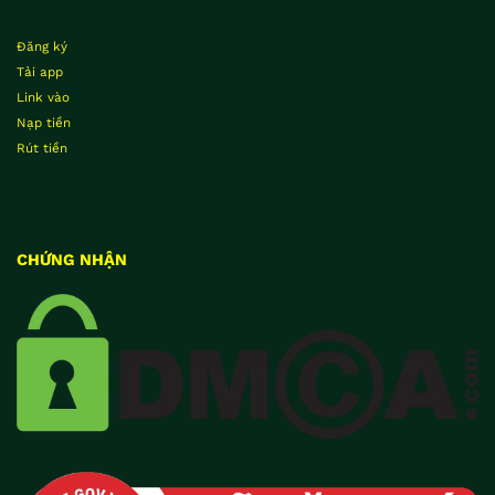
Đăng ký
Tải app
Link vào
Nạp tiền
Rút tiền
CHỨNG NHẬN