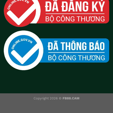
Copyright 2026 ©
FB88.CAM