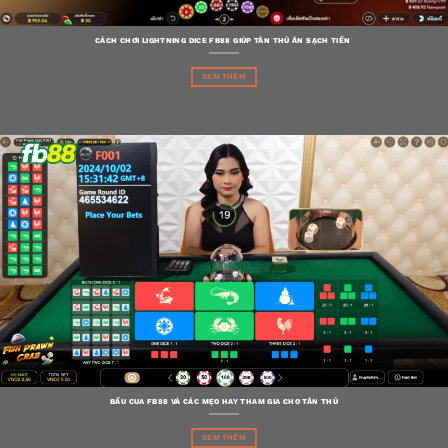
CÁCH CHƠI LIGHTNING DICE FB88 GIÚP TÂN THỦ ĂN SẠCH TIỀN
XEM THÊM
BẦU CUA FB88 VÀ CÁC MẸO HAY THAM GIA CHO TÂN THỦ
XEM THÊM